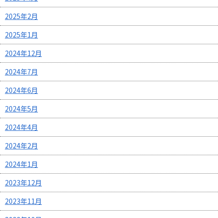
2025年2月
2025年1月
2024年12月
2024年7月
2024年6月
2024年5月
2024年4月
2024年2月
2024年1月
2023年12月
2023年11月