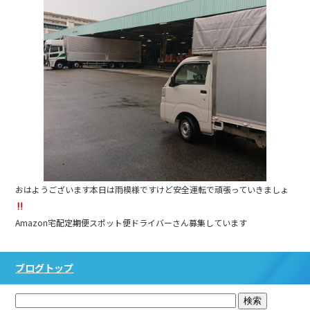
おはようございます本日は雨模様ですけど安全運転で頑張っていきましょ
Amazon宅配定期便スポット便ドライバーさん募集しています
ブログトップ