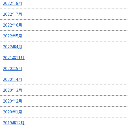
2022年8月
2022年7月
2022年6月
2022年5月
2022年4月
2021年11月
2020年5月
2020年4月
2020年3月
2020年2月
2020年1月
2019年12月