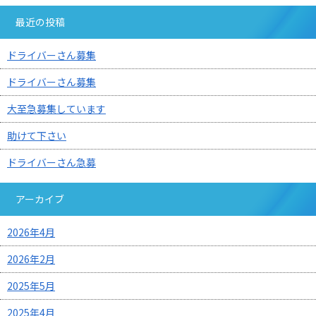
最近の投稿
ドライバーさん募集
ドライバーさん募集
大至急募集しています
助けて下さい
ドライバーさん急募
アーカイブ
2026年4月
2026年2月
2025年5月
2025年4月