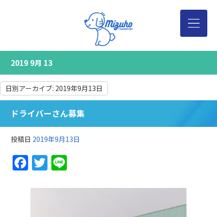
2019 9月 13
日別アーカイブ:
2019年9月13日
ドライバーさん募集
投稿日
2019年9月13日
Facebook
Twitter
Line