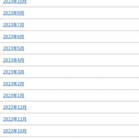
2023年10月
2023年9月
2023年7月
2023年6月
2023年5月
2023年4月
2023年3月
2023年2月
2023年1月
2022年12月
2022年11月
2022年10月