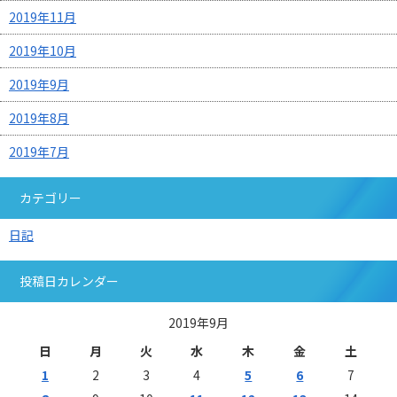
2019年11月
2019年10月
2019年9月
2019年8月
2019年7月
カテゴリー
日記
投稿日カレンダー
2019年9月
日
月
火
水
木
金
土
1
2
3
4
5
6
7