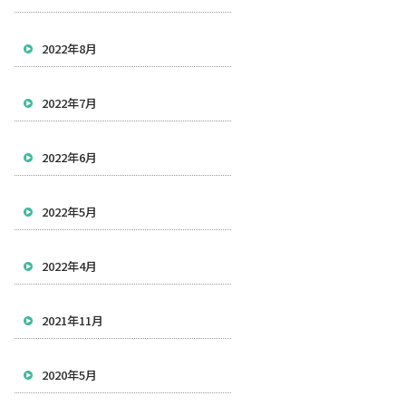
2022年8月
2022年7月
2022年6月
2022年5月
2022年4月
2021年11月
2020年5月