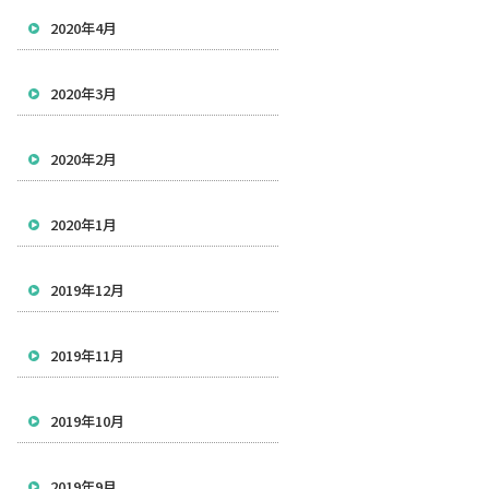
2020年4月
2020年3月
2020年2月
2020年1月
2019年12月
2019年11月
2019年10月
2019年9月