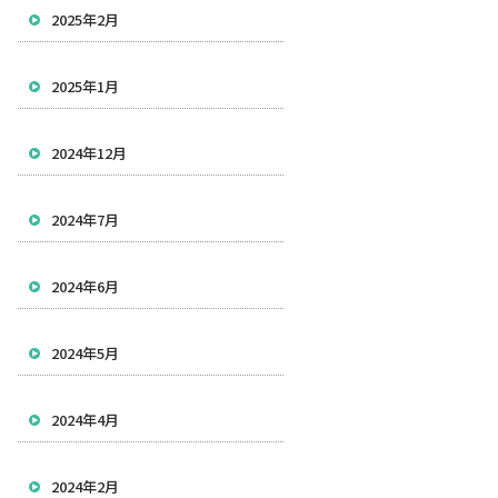
2025年2月
2025年1月
2024年12月
2024年7月
2024年6月
2024年5月
2024年4月
2024年2月