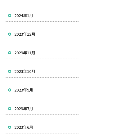
2024年1月
2023年12月
2023年11月
2023年10月
2023年9月
2023年7月
2023年6月