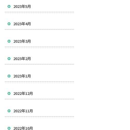
2023年5月
2023年4月
2023年3月
2023年2月
2023年1月
2022年12月
2022年11月
2022年10月