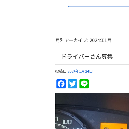
月別アーカイブ:
2024年1月
ドライバーさん募集
投稿日
2024年1月24日
Facebook
Twitter
Line