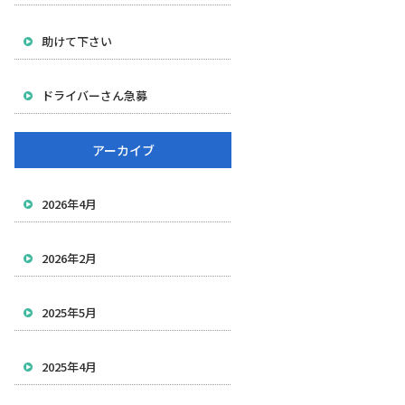
助けて下さい
ドライバーさん急募
アーカイブ
2026年4月
2026年2月
2025年5月
2025年4月