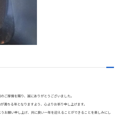
別のご厚情を賜り、誠にありがとうございました。
功が満ちる年となりますよう、心よりお祈り申し上げます。
ようお願い申し上げ、共に良い一年を迎えることができることを楽しみにし