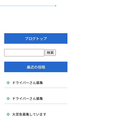
ブログトップ
最近の投稿
ドライバーさん募集
ドライバーさん募集
大至急募集しています