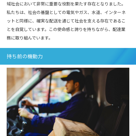
域社会において非常に重要な役割を果たす存在となりました。
私たちは、社会の基盤としての電気やガス、水道、インターネ
ットと同様に、確実な配送を通じて社会を支える存在であるこ
とを自覚しています。この使命感と誇りを持ちながら、配達業
務に取り組んでいます。
持ち前の機動力