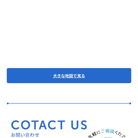
大きな地図で見る