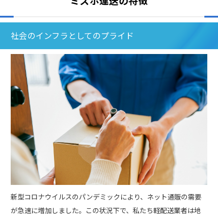
ミズホ運送の特徴
社会のインフラとしてのプライド
新型コロナウイルスのパンデミックにより、ネット通販の需要
が急速に増加しました。この状況下で、私たち軽配送業者は地