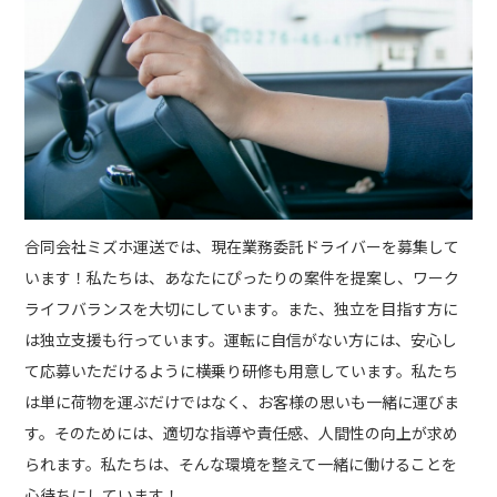
合同会社ミズホ運送では、現在業務委託ドライバーを募集して
います！私たちは、あなたにぴったりの案件を提案し、ワーク
ライフバランスを大切にしています。また、独立を目指す方に
は独立支援も行っています。運転に自信がない方には、安心し
て応募いただけるように横乗り研修も用意しています。私たち
は単に荷物を運ぶだけではなく、お客様の思いも一緒に運びま
す。そのためには、適切な指導や責任感、人間性の向上が求め
られます。私たちは、そんな環境を整えて一緒に働けることを
心待ちにしています！