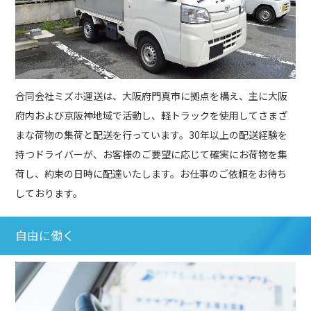
合同会社ミズホ運送は、大阪府門真市に拠点を構え、主に大阪
府内および京阪神地域で活動し、軽トラックを使用してさまざ
まな荷物の集荷と配送を行っています。30年以上の配送経験を
持つドライバーが、お客様のご要望に応じて確実にお荷物を集
荷し、約束の日時に配達いたします。お仕事のご依頼をお待ち
しております。
自由に働く