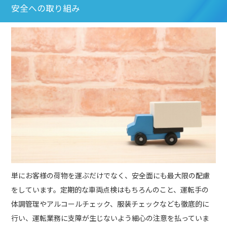
安全への取り組み
単にお客様の荷物を運ぶだけでなく、安全面にも最大限の配慮
をしています。定期的な車両点検はもちろんのこと、運転手の
体調管理やアルコールチェック、服装チェックなども徹底的に
行い、運転業務に支障が生じないよう細心の注意を払っていま