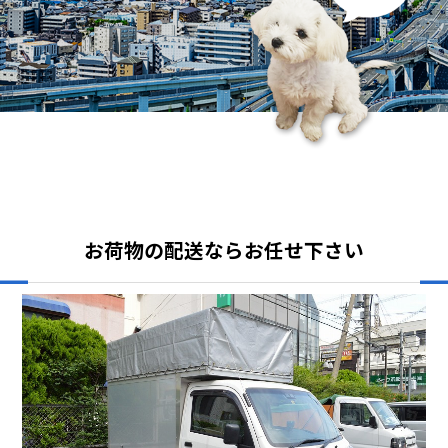
お荷物の配送ならお任せ下さい