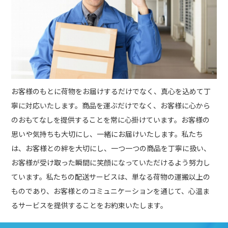
お客様のもとに荷物をお届けするだけでなく、真心を込めて丁
寧に対応いたします。商品を運ぶだけでなく、お客様に心から
のおもてなしを提供することを常に心掛けています。お客様の
思いや気持ちも大切にし、一緒にお届けいたします。私たち
は、お客様との絆を大切にし、一つ一つの商品を丁寧に扱い、
お客様が受け取った瞬間に笑顔になっていただけるよう努力し
ています。私たちの配送サービスは、単なる荷物の運搬以上の
ものであり、お客様とのコミュニケーションを通じて、心温ま
るサービスを提供することをお約束いたします。