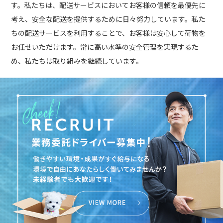
す。私たちは、配送サービスにおいてお客様の信頼を最優先に
考え、安全な配送を提供するために日々努力しています。私た
ちの配送サービスを利用することで、お客様は安心して荷物を
お任せいただけます。常に高い水準の安全管理を実現するた
め、私たちは取り組みを継続しています。