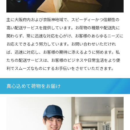
主に大阪府内および京阪神地域で、スピーディーかつ信頼性の
高い配送サービスを提供しています。お荷物の種類や配送先に
関わらず、常に迅速な対応を心がけ、お客様のあらゆるニーズに
お応えできるよう努力しています。お問い合わせいただけれ
ば、迅速に対応し、お客様の期待に添えるように努めます。私
たちの配送サービスは、お客様のビジネスや日常生活をより便
利でスムーズなものにするお手伝いをさせていただきます。
真心込めて荷物をお届け