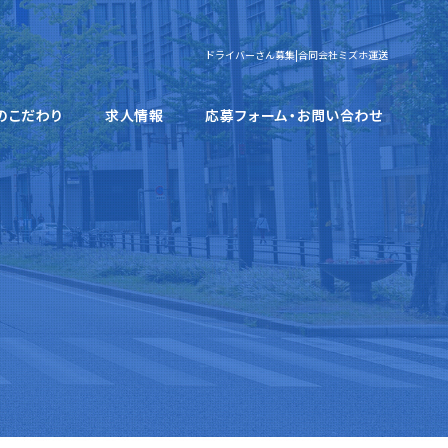
ドライバーさん募集|合同会社ミズホ運送