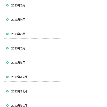
2023年5月
2023年4月
2023年3月
2023年2月
2023年1月
2022年12月
2022年11月
2022年10月