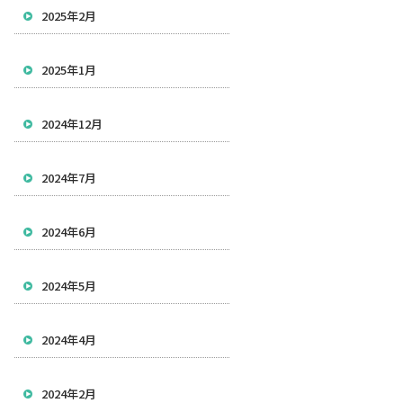
2025年2月
2025年1月
2024年12月
2024年7月
2024年6月
2024年5月
2024年4月
2024年2月