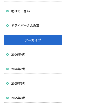
助けて下さい
ドライバーさん急募
アーカイブ
2026年4月
2026年2月
2025年5月
2025年4月