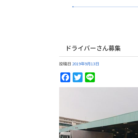
ドライバーさん募集
投稿日
2019年9月13日
Facebook
Twitter
Line