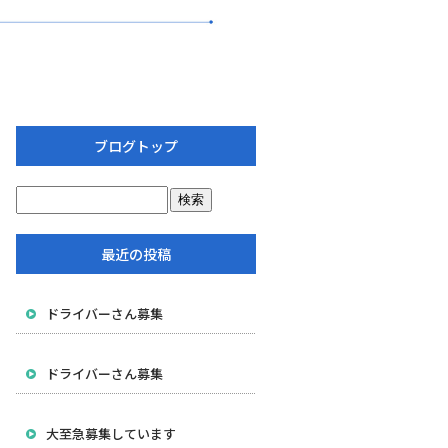
ブログトップ
最近の投稿
ドライバーさん募集
ドライバーさん募集
大至急募集しています