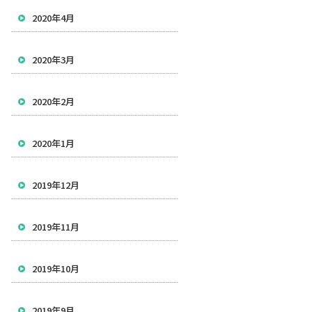
2020年4月
2020年3月
2020年2月
2020年1月
2019年12月
2019年11月
2019年10月
2019年9月