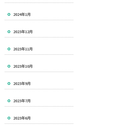
2024年1月
2023年12月
2023年11月
2023年10月
2023年9月
2023年7月
2023年6月