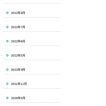
2022年8月
2022年7月
2022年6月
2022年5月
2022年4月
2021年11月
2020年5月