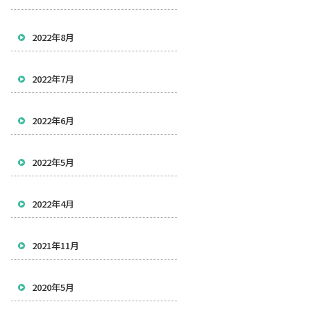
2022年8月
2022年7月
2022年6月
2022年5月
2022年4月
2021年11月
2020年5月