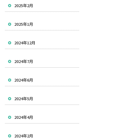
2025年2月
2025年1月
2024年12月
2024年7月
2024年6月
2024年5月
2024年4月
2024年2月