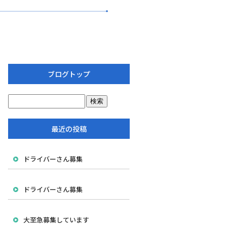
ブログトップ
最近の投稿
ドライバーさん募集
ドライバーさん募集
大至急募集しています