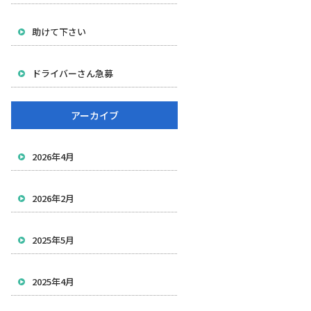
助けて下さい
ドライバーさん急募
アーカイブ
2026年4月
2026年2月
2025年5月
2025年4月