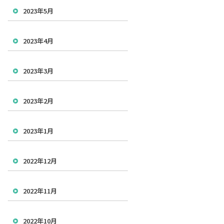
2023年5月
2023年4月
2023年3月
2023年2月
2023年1月
2022年12月
2022年11月
2022年10月