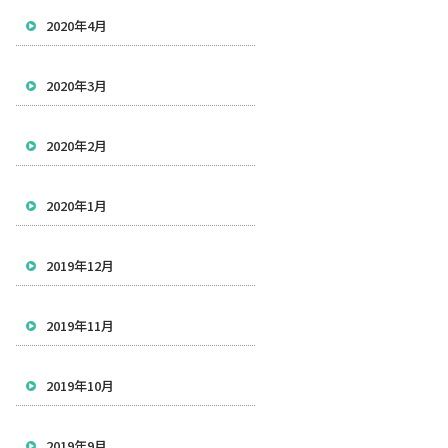
2020年4月
2020年3月
2020年2月
2020年1月
2019年12月
2019年11月
2019年10月
2019年9月