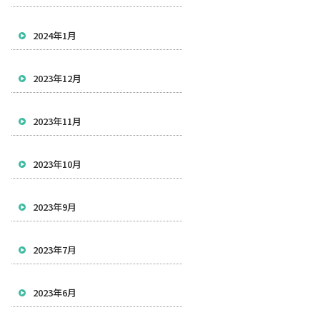
2024年1月
2023年12月
2023年11月
2023年10月
2023年9月
2023年7月
2023年6月