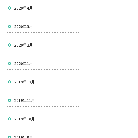
2020年4月
2020年3月
2020年2月
2020年1月
2019年12月
2019年11月
2019年10月
2019年9月