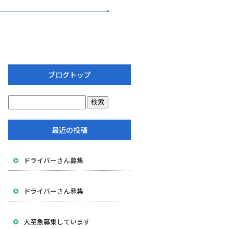
ブログトップ
最近の投稿
ドライバーさん募集
ドライバーさん募集
大至急募集しています