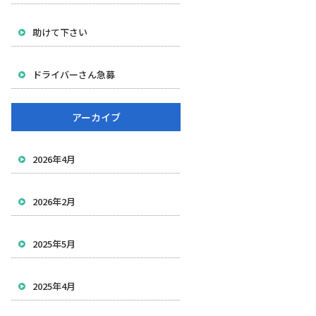
助けて下さい
ドライバーさん急募
アーカイブ
2026年4月
2026年2月
2025年5月
2025年4月