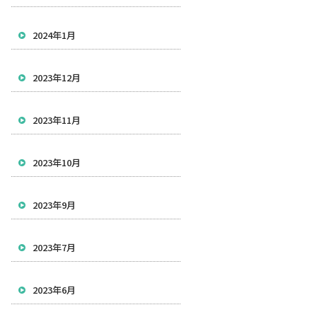
2024年1月
2023年12月
2023年11月
2023年10月
2023年9月
2023年7月
2023年6月