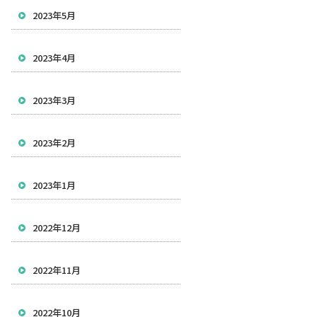
2023年5月
2023年4月
2023年3月
2023年2月
2023年1月
2022年12月
2022年11月
2022年10月