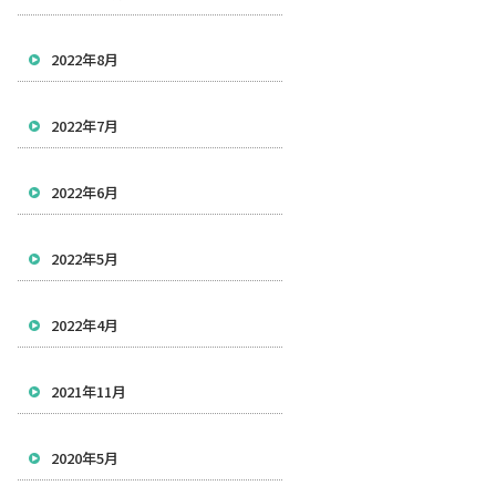
2022年8月
2022年7月
2022年6月
2022年5月
2022年4月
2021年11月
2020年5月