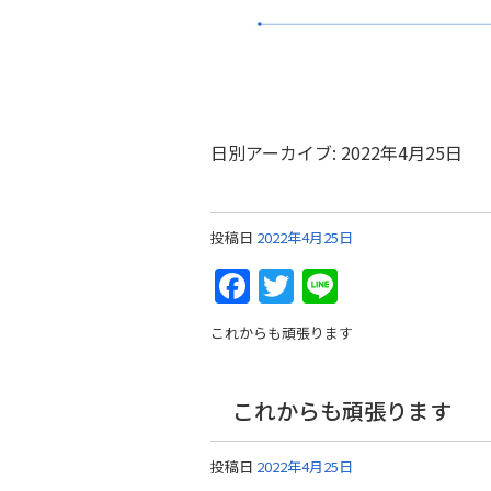
日別アーカイブ:
2022年4月25日
投稿日
2022年4月25日
Facebook
Twitter
Line
これからも頑張ります
これからも頑張ります
投稿日
2022年4月25日