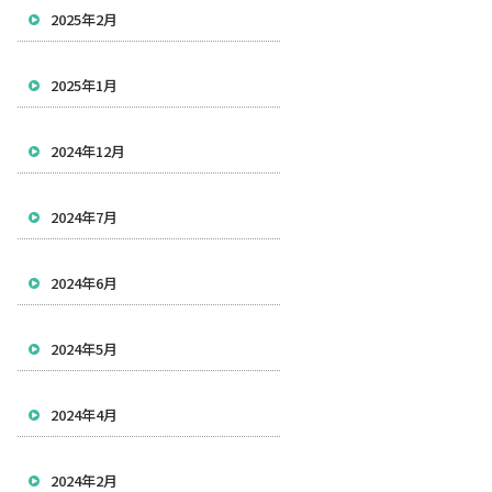
2025年2月
2025年1月
2024年12月
2024年7月
2024年6月
2024年5月
2024年4月
2024年2月