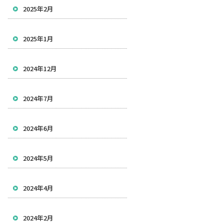
2025年2月
2025年1月
2024年12月
2024年7月
2024年6月
2024年5月
2024年4月
2024年2月