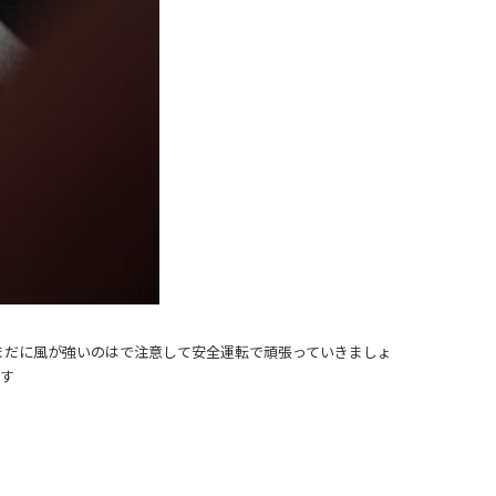
まだに風が強いのはで注意して安全運転で頑張っていきましょ
です