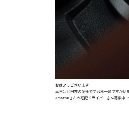
おはようございます
本日は池田市の配達です台風一過ですがい
Amazonさんの宅配ドライバーさん募集中