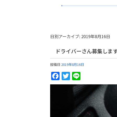
日別アーカイブ:
2019年8月16日
ドライバーさん募集しま
投稿日
2019年8月16日
Facebook
Twitter
Line