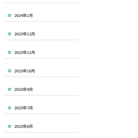
2024年1月
2023年12月
2023年11月
2023年10月
2023年9月
2023年7月
2023年6月