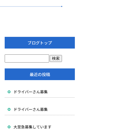
ブログトップ
最近の投稿
ドライバーさん募集
ドライバーさん募集
大至急募集しています