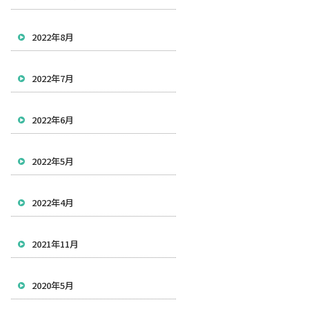
2022年8月
2022年7月
2022年6月
2022年5月
2022年4月
2021年11月
2020年5月