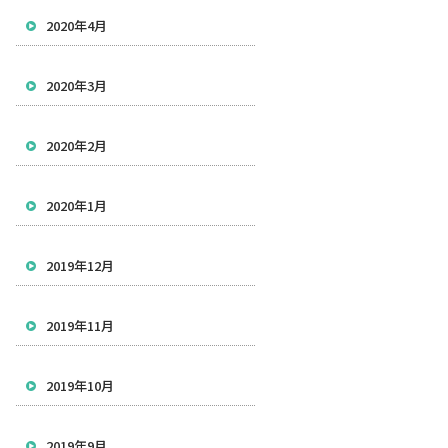
2020年4月
2020年3月
2020年2月
2020年1月
2019年12月
2019年11月
2019年10月
2019年9月