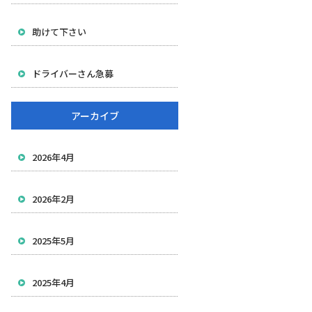
助けて下さい
ドライバーさん急募
アーカイブ
2026年4月
2026年2月
2025年5月
2025年4月