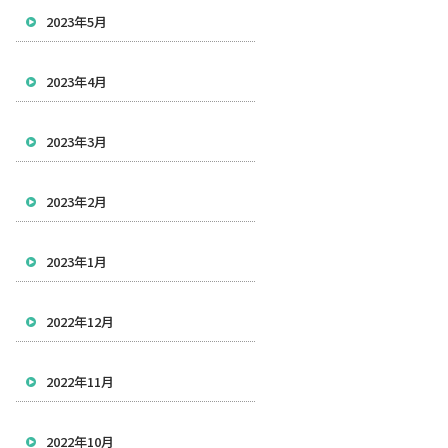
2023年5月
2023年4月
2023年3月
2023年2月
2023年1月
2022年12月
2022年11月
2022年10月