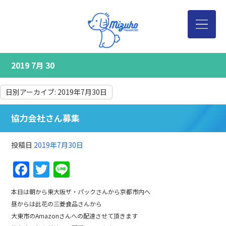
2019 7月 30
日別アーカイブ:
2019年7月30日
協力会社さん募集
投稿日
2019年7月30日
Facebook
Twitter
Line
本日は朝から東大阪ザ・パックさんから京都市内へ
昼からは此花の三菱食品さんから
大東市のAmazonさんへの配達させて頂きます