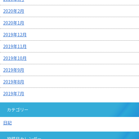
2020年2月
2020年1月
2019年12月
2019年11月
2019年10月
2019年9月
2019年8月
2019年7月
カテゴリー
日記
投稿日カレンダー