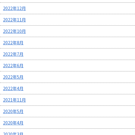
2022年12月
2022年11月
2022年10月
2022年8月
2022年7月
2022年6月
2022年5月
2022年4月
2021年11月
2020年5月
2020年4月
2020年3月