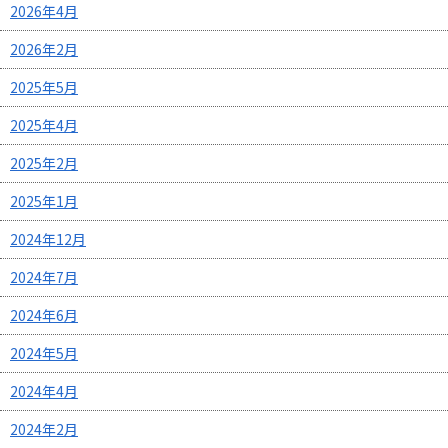
2026年4月
2026年2月
2025年5月
2025年4月
2025年2月
2025年1月
2024年12月
2024年7月
2024年6月
2024年5月
2024年4月
2024年2月