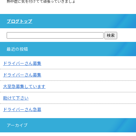
熱中症に気を付けてて頑張っていきましょ
ブログトップ
最近の投稿
ドライバーさん募集
ドライバーさん募集
大至急募集しています
助けて下さい
ドライバーさん急募
アーカイブ