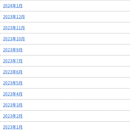
2024年1月
2023年12月
2023年11月
2023年10月
2023年9月
2023年7月
2023年6月
2023年5月
2023年4月
2023年3月
2023年2月
2023年1月