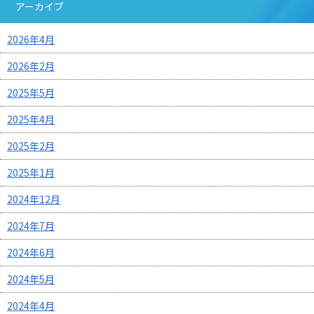
アーカイブ
2026年4月
2026年2月
2025年5月
2025年4月
2025年2月
2025年1月
2024年12月
2024年7月
2024年6月
2024年5月
2024年4月