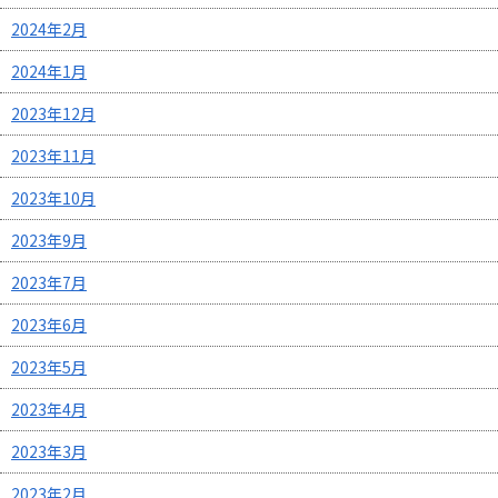
2024年2月
2024年1月
2023年12月
2023年11月
2023年10月
2023年9月
2023年7月
2023年6月
2023年5月
2023年4月
2023年3月
2023年2月