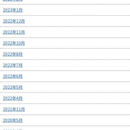
2023年1月
2022年12月
2022年11月
2022年10月
2022年8月
2022年7月
2022年6月
2022年5月
2022年4月
2021年11月
2020年5月