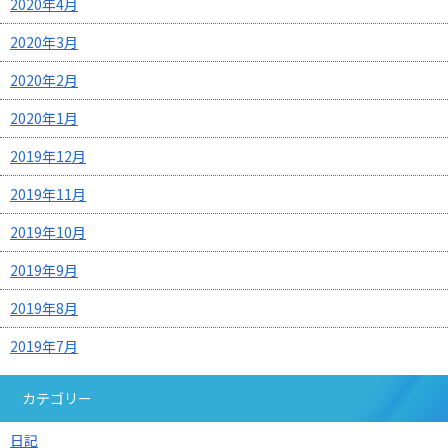
2020年4月
2020年3月
2020年2月
2020年1月
2019年12月
2019年11月
2019年10月
2019年9月
2019年8月
2019年7月
カテゴリー
日記