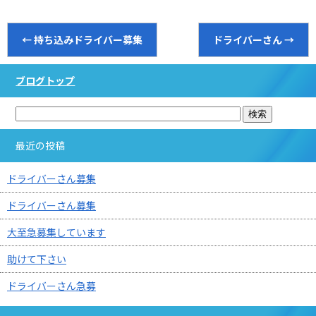
←
持ち込みドライバー募集
ドライバーさん
→
ブログトップ
最近の投稿
ドライバーさん募集
ドライバーさん募集
大至急募集しています
助けて下さい
ドライバーさん急募