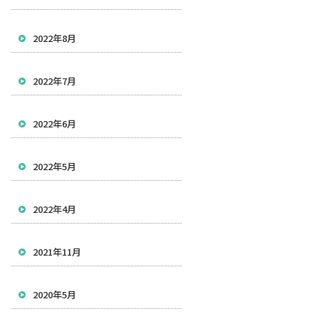
2022年8月
2022年7月
2022年6月
2022年5月
2022年4月
2021年11月
2020年5月