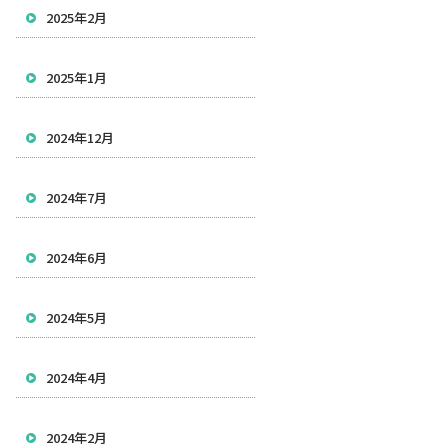
2025年2月
2025年1月
2024年12月
2024年7月
2024年6月
2024年5月
2024年4月
2024年2月