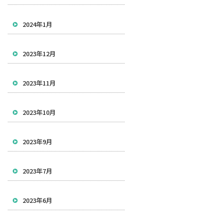
2024年1月
2023年12月
2023年11月
2023年10月
2023年9月
2023年7月
2023年6月