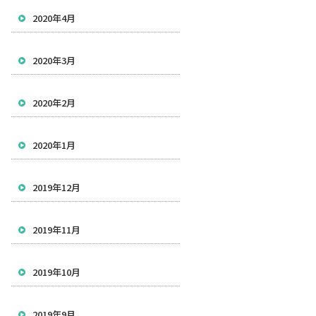
2020年4月
2020年3月
2020年2月
2020年1月
2019年12月
2019年11月
2019年10月
2019年9月