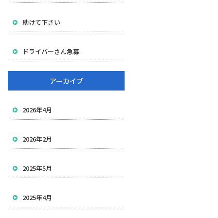
助けて下さい
ドライバーさん急募
アーカイブ
2026年4月
2026年2月
2025年5月
2025年4月