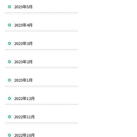
2023年5月
2023年4月
2023年3月
2023年2月
2023年1月
2022年12月
2022年11月
2022年10月