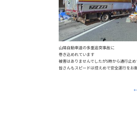
山陽自動車道の多重追突事故に
巻き込めれています
被害はありませんでしたが5時から通行止め
皆さんもスピードは控えめで安全運行をお