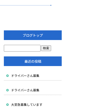
ブログトップ
最近の投稿
ドライバーさん募集
ドライバーさん募集
大至急募集しています