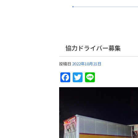
協力ドライバー募集
投稿日
2022年10月21日
Facebook
Twitter
Line