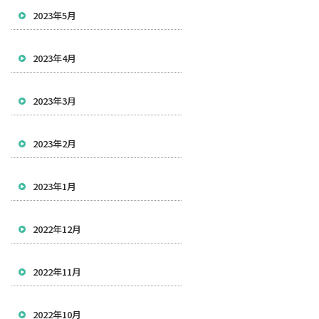
2023年5月
2023年4月
2023年3月
2023年2月
2023年1月
2022年12月
2022年11月
2022年10月