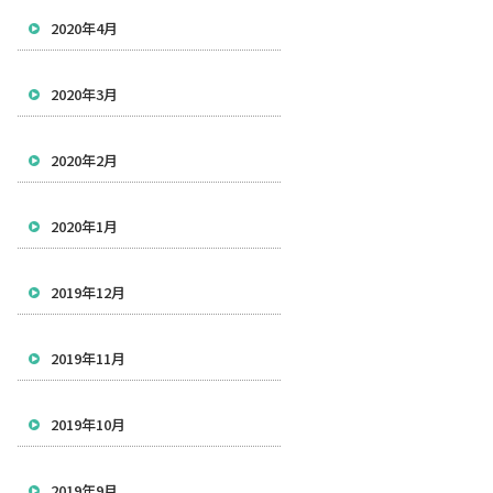
2020年4月
2020年3月
2020年2月
2020年1月
2019年12月
2019年11月
2019年10月
2019年9月