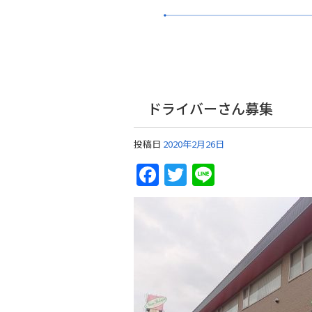
ドライバーさん募集
投稿日
2020年2月26日
Facebook
Twitter
Line