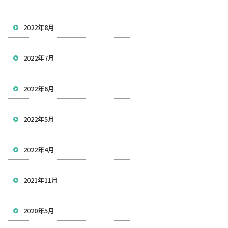
2022年8月
2022年7月
2022年6月
2022年5月
2022年4月
2021年11月
2020年5月