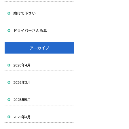
助けて下さい
ドライバーさん急募
アーカイブ
2026年4月
2026年2月
2025年5月
2025年4月