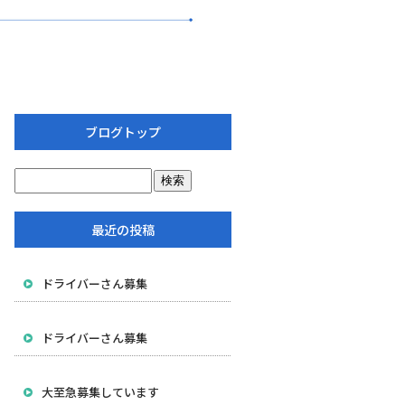
ブログトップ
最近の投稿
ドライバーさん募集
ドライバーさん募集
大至急募集しています