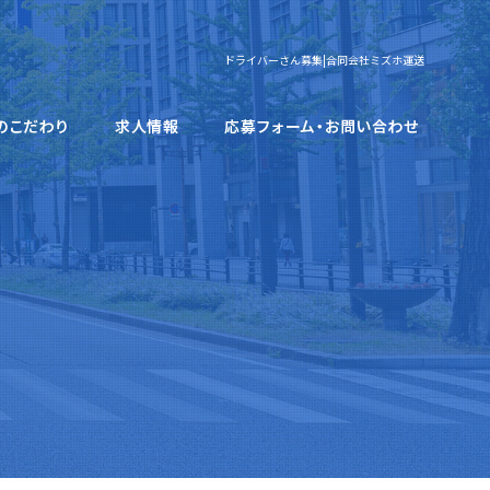
ドライバーさん募集|合同会社ミズホ運送