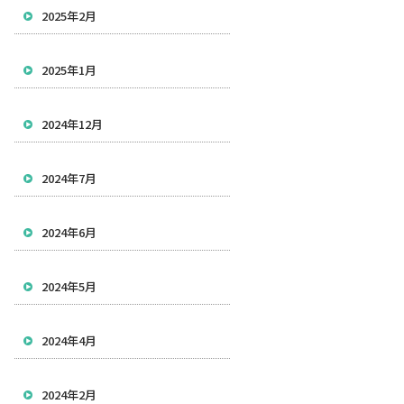
2025年2月
2025年1月
2024年12月
2024年7月
2024年6月
2024年5月
2024年4月
2024年2月