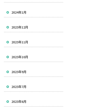
2024年1月
2023年12月
2023年11月
2023年10月
2023年9月
2023年7月
2023年6月