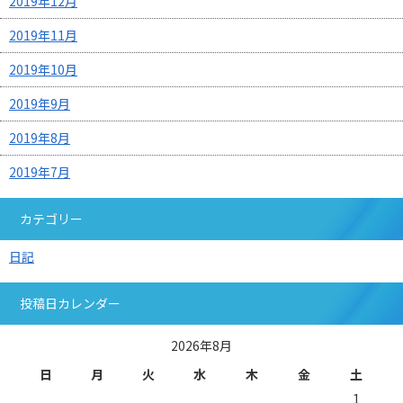
2019年12月
2019年11月
2019年10月
2019年9月
2019年8月
2019年7月
カテゴリー
日記
投稿日カレンダー
2026年8月
日
月
火
水
木
金
土
1