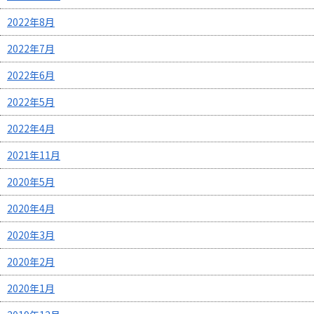
2022年8月
2022年7月
2022年6月
2022年5月
2022年4月
2021年11月
2020年5月
2020年4月
2020年3月
2020年2月
2020年1月