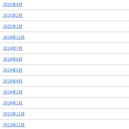
2025年4月
2025年2月
2025年1月
2024年12月
2024年7月
2024年6月
2024年5月
2024年4月
2024年2月
2024年1月
2023年12月
2023年11月