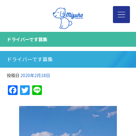
ドライバーです募集
ドライバーです募集
投稿日
2020年2月18日
Facebook
Twitter
Line