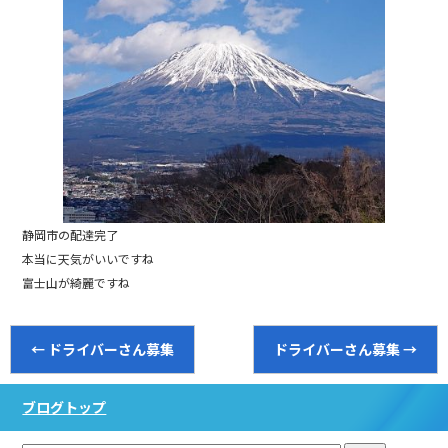
静岡市の配達完了
本当に天気がいいですね
富士山が綺麗ですね
←
ドライバーさん募集
ドライバーさん募集
→
ブログトップ