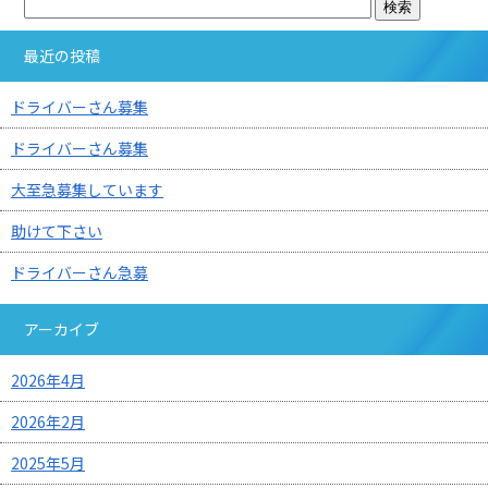
最近の投稿
ドライバーさん募集
ドライバーさん募集
大至急募集しています
助けて下さい
ドライバーさん急募
アーカイブ
2026年4月
2026年2月
2025年5月