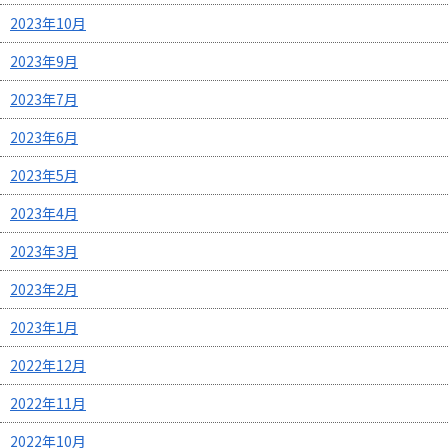
2023年10月
2023年9月
2023年7月
2023年6月
2023年5月
2023年4月
2023年3月
2023年2月
2023年1月
2022年12月
2022年11月
2022年10月