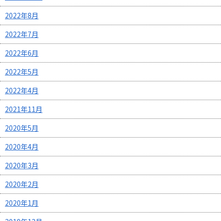
2022年8月
2022年7月
2022年6月
2022年5月
2022年4月
2021年11月
2020年5月
2020年4月
2020年3月
2020年2月
2020年1月