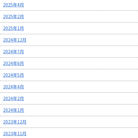
2025年4月
2025年2月
2025年1月
2024年12月
2024年7月
2024年6月
2024年5月
2024年4月
2024年2月
2024年1月
2023年12月
2023年11月