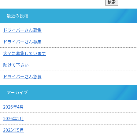
最近の投稿
ドライバーさん募集
ドライバーさん募集
大至急募集しています
助けて下さい
ドライバーさん急募
アーカイブ
2026年4月
2026年2月
2025年5月