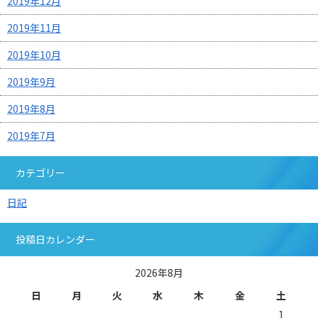
2019年12月
2019年11月
2019年10月
2019年9月
2019年8月
2019年7月
カテゴリー
日記
投稿日カレンダー
2026年8月
日
月
火
水
木
金
土
1