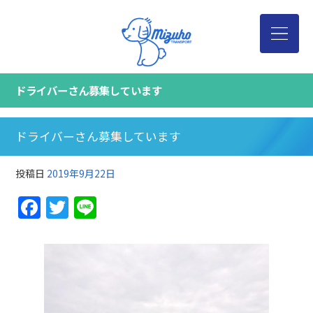
ドライバーさん募集しています
ドライバーさん募集しています
投稿日
2019年9月22日
Facebook
Twitter
Line