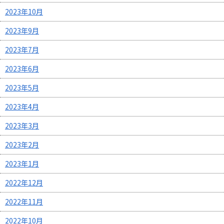
2023年10月
2023年9月
2023年7月
2023年6月
2023年5月
2023年4月
2023年3月
2023年2月
2023年1月
2022年12月
2022年11月
2022年10月