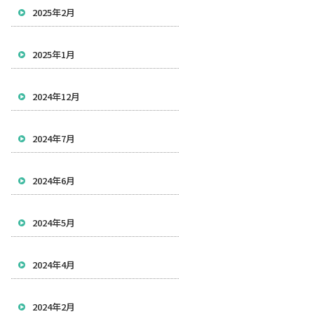
2025年2月
2025年1月
2024年12月
2024年7月
2024年6月
2024年5月
2024年4月
2024年2月