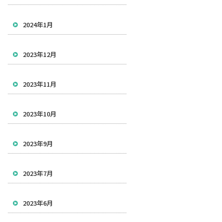
2024年1月
2023年12月
2023年11月
2023年10月
2023年9月
2023年7月
2023年6月