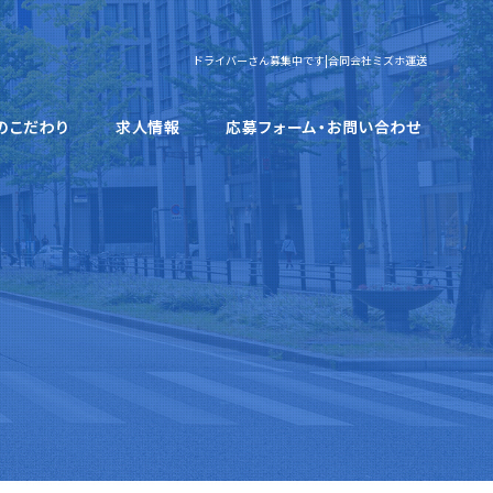
ドライバーさん募集中です|合同会社ミズホ運送