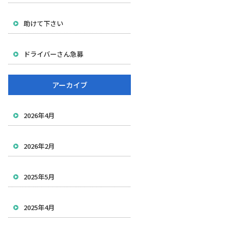
助けて下さい
ドライバーさん急募
アーカイブ
2026年4月
2026年2月
2025年5月
2025年4月