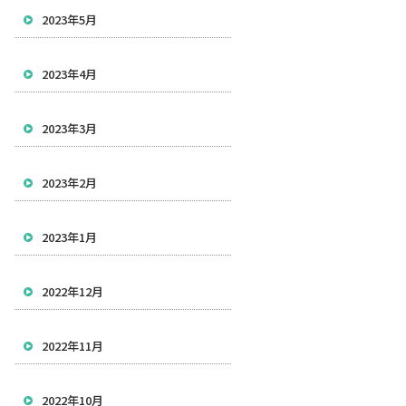
2023年5月
2023年4月
2023年3月
2023年2月
2023年1月
2022年12月
2022年11月
2022年10月