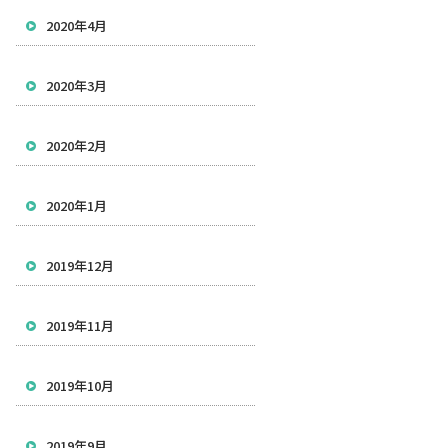
2020年4月
2020年3月
2020年2月
2020年1月
2019年12月
2019年11月
2019年10月
2019年9月