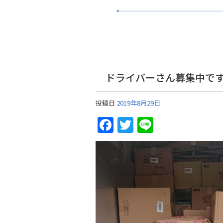
ドライバーさん募集中で
投稿日
2019年8月29日
Facebook
Twitter
Line