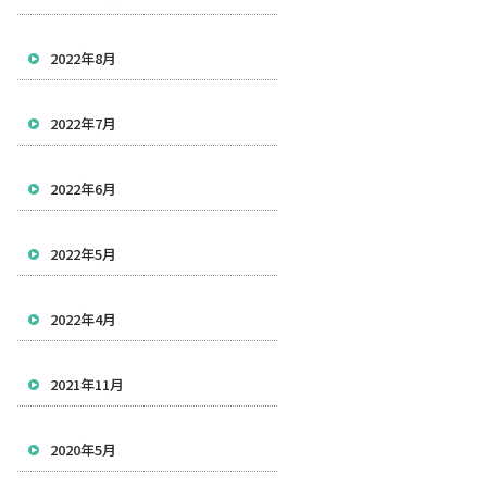
2022年8月
2022年7月
2022年6月
2022年5月
2022年4月
2021年11月
2020年5月