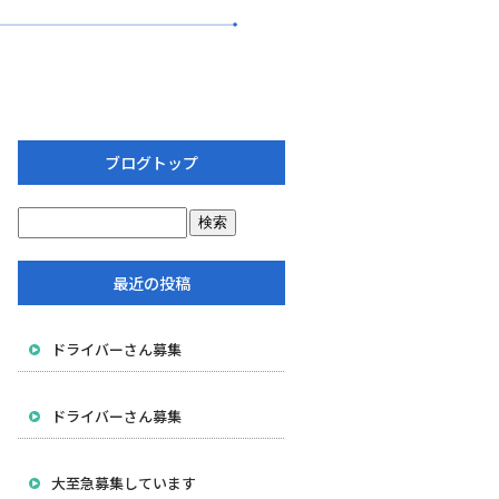
ブログトップ
最近の投稿
ドライバーさん募集
ドライバーさん募集
大至急募集しています