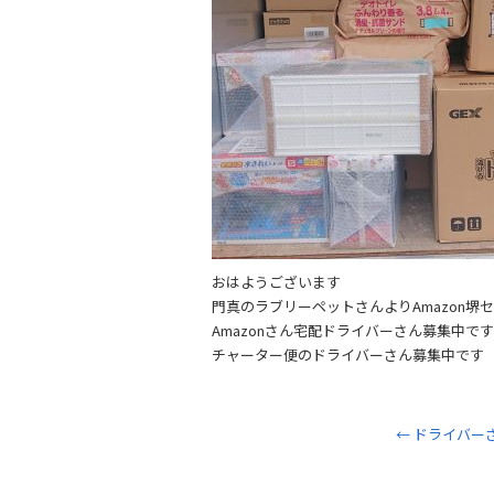
おはようございます
門真のラブリーペットさんよりAmazon
Amazonさん宅配ドライバーさん募集中です
チャーター便のドライバーさん募集中です
←
ドライバー