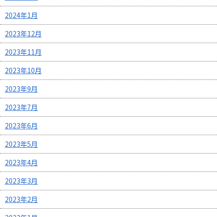
2024年1月
2023年12月
2023年11月
2023年10月
2023年9月
2023年7月
2023年6月
2023年5月
2023年4月
2023年3月
2023年2月