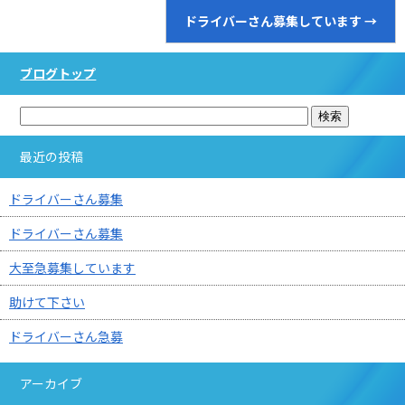
ドライバーさん募集しています
→
ブログトップ
最近の投稿
ドライバーさん募集
ドライバーさん募集
大至急募集しています
助けて下さい
ドライバーさん急募
アーカイブ