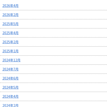
2026年4月
2026年2月
2025年5月
2025年4月
2025年2月
2025年1月
2024年12月
2024年7月
2024年6月
2024年5月
2024年4月
2024年2月