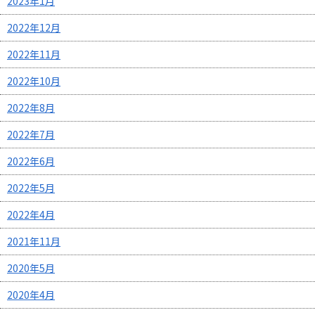
2023年1月
2022年12月
2022年11月
2022年10月
2022年8月
2022年7月
2022年6月
2022年5月
2022年4月
2021年11月
2020年5月
2020年4月