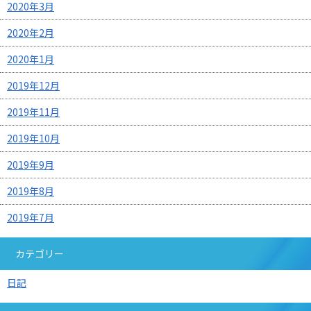
2020年3月
2020年2月
2020年1月
2019年12月
2019年11月
2019年10月
2019年9月
2019年8月
2019年7月
カテゴリー
日記