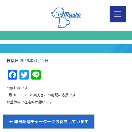
投稿日
2019年8月12日
Facebook
Twitter
Line
お疲れ様です
8月10 11 12日と楽天さんの宅配の応援です
お盆休みで在宅率が悪いです
←
即日配達チャーター便お待ちしています